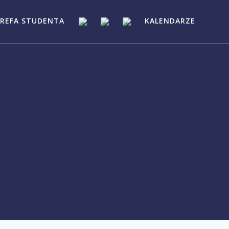
REFA STUDENTA
KALENDARZE