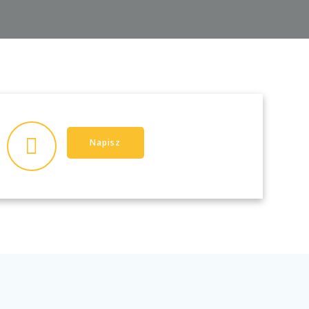
Napisz