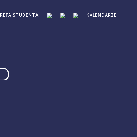
REFA STUDENTA
KALENDARZE
3D